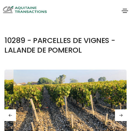
10289 - PARCELLES DE VIGNES -
LALANDE DE POMEROL