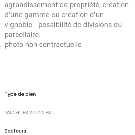
agrandissement de propriété, création
d'une gamme ou création d'un
vignoble - possibilité de divisions du
parcellaire.
photo non contractuelle
Type de bien
PARCELLES VITICOLES
Secteurs