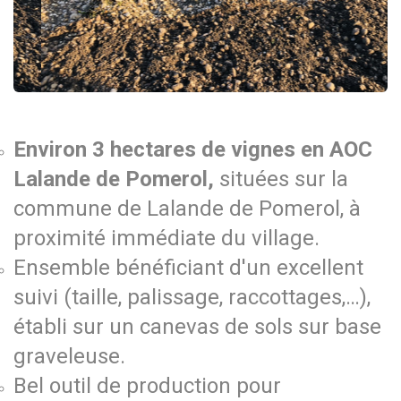
Environ 3 hectares de vignes en AOC
Lalande de Pomerol,
situées sur la
commune de Lalande de Pomerol, à
proximité immédiate du village.
Ensemble bénéficiant d'un excellent
suivi (taille, palissage, raccottages,…),
établi sur un canevas de sols sur base
graveleuse.
Bel outil de production pour