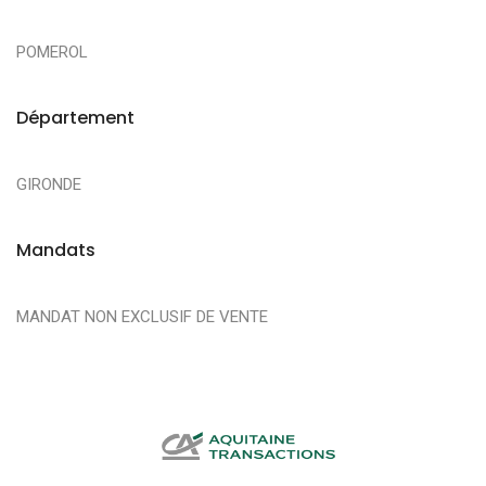
POMEROL
Département
GIRONDE
Mandats
MANDAT NON EXCLUSIF DE VENTE