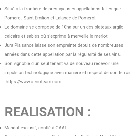
Situé à la frontière de prestigieuses appellations telles que
Pomerol, Saint Emilion et Lalande de Pomerol.
Le domaine se compose de 10ha sur un des plateaux argilo
calcaire et sables où s’exprime à merveille le merlot.
Jura Plaisance laisse son empreinte depuis de nombreuses
années dans cette appellation par la régularité de ses vins.
Son vignoble d’un seul tenant va de nouveau recevoir une
impulsion technologique avec manière et respect de son terroir.
https://www.oenoteam.com
REALISATION :
Mandat exclusif, confié à CAAT.