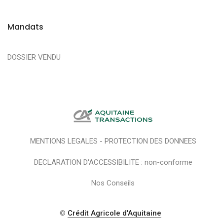
Mandats
DOSSIER VENDU
MENTIONS LEGALES - PROTECTION DES DONNEES
DECLARATION D'ACCESSIBILITE : non-conforme
Nos Conseils
©
Crédit Agricole d'Aquitaine