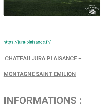
https://jura-plaisance.fr/
CHATEAU JURA PLAISANCE –
MONTAGNE SAINT EMILION
INFORMATIONS :