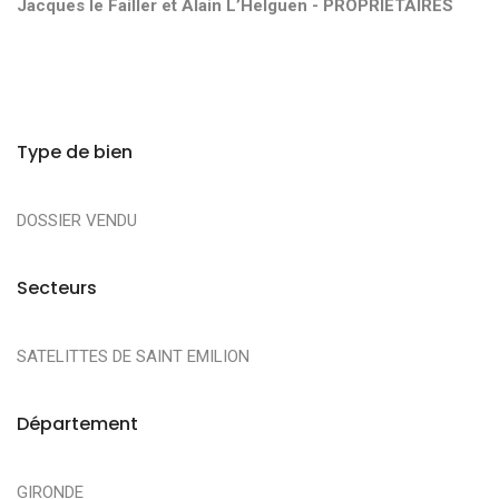
Jacques le Failler et Alain L’Helguen - PROPRIÉTAIRES
Type de bien
DOSSIER VENDU
Secteurs
SATELITTES DE SAINT EMILION
Département
GIRONDE