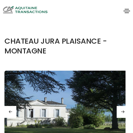
CHATEAU JURA PLAISANCE -
MONTAGNE