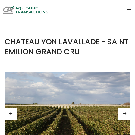
CHATEAU YON LAVALLADE - SAINT
EMILION GRAND CRU