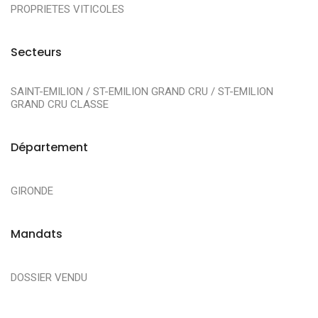
PROPRIETES VITICOLES
Secteurs
SAINT-EMILION / ST-EMILION GRAND CRU / ST-EMILION
GRAND CRU CLASSE
Département
GIRONDE
Mandats
DOSSIER VENDU